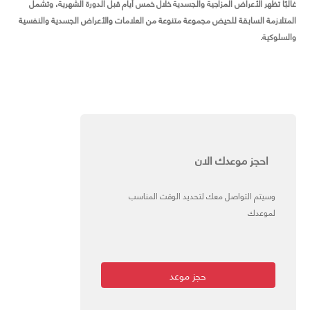
غالبًا تظهر الأعراض المزاجية والجسدية خلال خمس أيام قبل الدورة الشهرية، وتشمل
المتلازمة السابقة للحيض مجموعة متنوعة من العلامات والأعراض الجسدية والنفسية
والسلوكية.
احجز موعدك الان
وسيتم التواصل معك لتحديد الوقت المناسب
لموعدك
حجز موعد