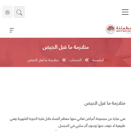
متلازمة ما قبل الحيض
الرئيسية
الخدمات
متلازمة ما قبل الحيض
متلازمة ما قبل الحيض
هي عبارة عن مجموعة أعراض تعاني منها معظم النساء خلال فترة الدورة الشهرية وهي
طبيعية لا خوف منها وبدون أثر سلبي في المجمل.