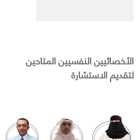
الأخصائيين النفسيين المتاحين
لتقديم الاستشارة