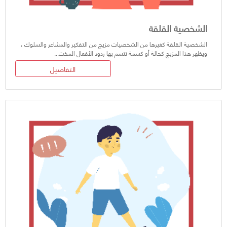
الشخصية القلقة
الشخصية القلقة كغيرها من الشخصيات مزيج من التفكير والمشاعر والسلوك ،
ويظهر هذا المزيج كحالة أو كسمة تتسم بها ردود الأفعال المخت...
التفاصيل