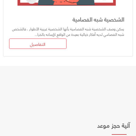
الشخصية شبه الفصامية
يمكن وصف الشخصية شبه الفصامية بأنها الشخصية غريبة الأطوار ، فالشخص
شبه الفصامي لديه أفكار خيالية بعيدة عن الواقع كإيمانه بالخرا...
التفاصيل
آلية حجز موعد