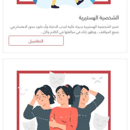
الشخصية الهستيرية
تتميز الشخصية الهستيرية بدرجة عالية لجذب الانتباه وأن تكون محور الاهتمام في
جميع المواقف ، ويظهر ذلك في مبالغتها في الكلام والل...
التفاصيل