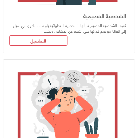
الشخصية الفصيمية
تُعرف الشخصية الفصيمية بأنها الشخصية الانطوائية باردة المشاعر والتي تميل
إلى العزلة مع عدم قدرتها على التعبير عن المشاعر . ويت...
التفاصيل