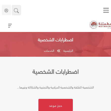
اضطرابات الشخصية
الرئيسية
الخدمات
اضطرابات الشخصية
الشخصية القلقة والشخصية المزاجية والتجنبية والشكاكة وغيرها ..
حجز موعد