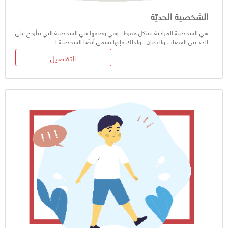
الشخصية الحديّة
هي الشخصية المزاجية بشكل مفرط . وفي وصفها هي الشخصية التي تتأرجح على
الحد بين العصاب والذهان ، ولذلك فإنها تسمى أيضًا الشخصية ا...
التفاصيل