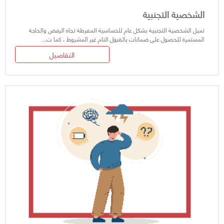
الشخصية التجنبية
تميل الشخصية التجنبية بشكل عام للحساسية المفرطة تجاه الرفض والحاجة
المستمرة للحصول على ضمانات بالقبول التام غير المشروط ، كما ت...
التفاصيل