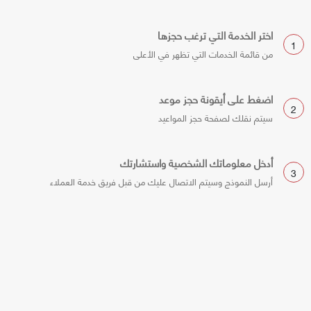
اختر الخدمة التي ترغب حجزها
1
من قائمة الخدمات التي تظهر في الأعلى
اضغط على أيقونة حجز موعد
2
سيتم نقلك لصفحة حجز المواعيد
أدخل معلوماتك الشخصية واستشارتك
3
أرسل النموذج وسيتم الاتصال عليك من قبل فريق خدمة العملاء