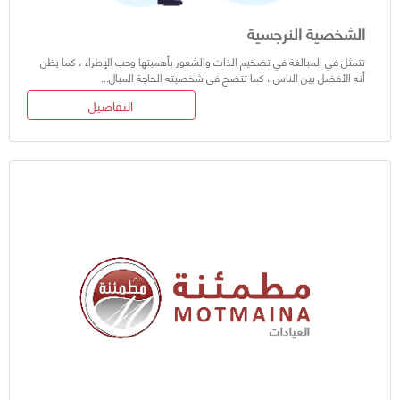
الشخصية النرجسية
تتمثل في المبالغة في تضخيم الذات والشعور بأهميتها وحب الإطراء ، كما يظن
أنه الأفضل بين الناس ، كما تتضح فى شخصيته الحاجة المبال...
التفاصيل