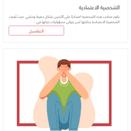
الشخصية الاعتمادية
يكون صاحب هذه الشخصية اعتماديًا على الآخرين بشكل مفرط وسلبي، حيث تُعرف
الشخصية الاعتمادية بحاجتها لمن يتولى مسؤوليات حياتها في ...
التفاصيل