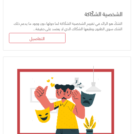
الشخصية الشكّاكة
الشكّ هو الرائد في تقييم الشخصية الشكّاكة لما حولها دون وجود ما يدعم ذلك
الشك سوى الظنون وطبعها الشكّاك الذي لا يعتمد على حقيقة...
التفاصيل