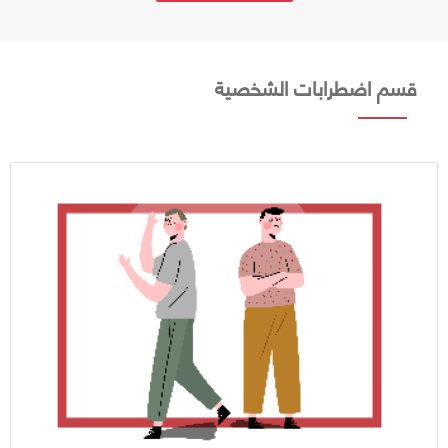
قسم اضطرابات الشخصية