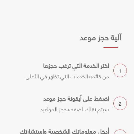
آلية حجز موعد
اختر الخدمة التي ترغب حجزها
1
من قائمة الخدمات التي تظهر في الأعلى
اضغط على أيقونة حجز موعد
2
سيتم نقلك لصفحة حجز المواعيد
أدخل معلوماتك الشخصية واستشارتك