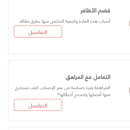
قضم الأظافر
أسباب هذه العادة وكيفية التخلص منها بطرق فعّالة.
التفاصيل
التعامل مع المراهق
المراهقة فترة حساسة من عمر الإنسان، كيف تستخرج
منها أفضلها وتصحح أخطائها؟
التفاصيل