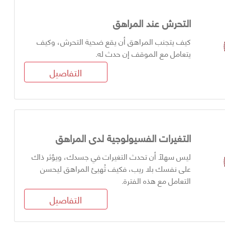
التحرش عند المراهق
كيف يتجنب المراهق أن يقع ضحية التحرش، وكيف
يتعامل مع الموقف إن حدث له.
التفاصيل
التغيرات الفسيولوجية لدى المراهق
ليس سهلًا أن تحدث التغيرات في جسدك، ويؤثر ذاك
على نفسك بلا ريب، فكيف تُهيئ المراهق ليحسن
التعامل مع هذه الفترة.
التفاصيل