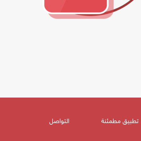
تطبيق مطمئنة
التواصل