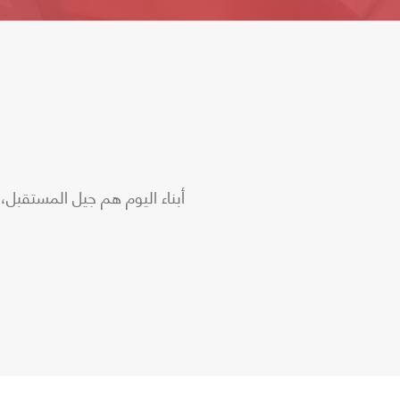
أبناء اليوم هم جيل المستقبل، 