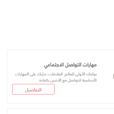
مهارات التواصل الاجتماعي
بوابتك الأولى للعالم: العلاقات، ندرّبك على المهارات
الأساسية لتتواصل مع الآخرين بكفاءة.
التفاصيل