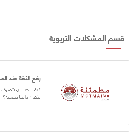
قسم المشكلات التربوية
رفع الثقة عند الم
كيف يجب أن يتصرف ال
ليكون واثقًا بنفسه؟