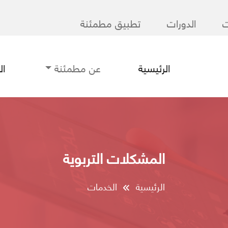
ت
الدورات
تطبيق مطمئنة
الرئيسية
عن مطمئنة
ا
المشكلات التربوية
الرئيسية
الخدمات