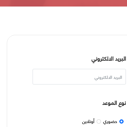
البريد الالكتروني
نوع الموعد
حضوري
أونلاين