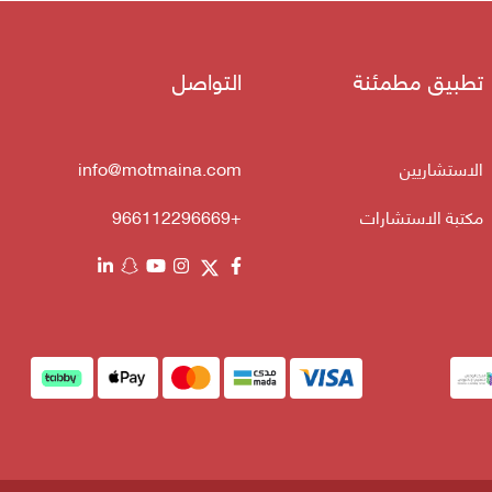
تطبيق مطمئنة
التواصل
الاستشاريين
info@motmaina.com
مكتبة الاستشارات
+966112296669