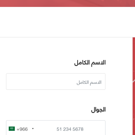
الاسم الكامل
الجوال
+966