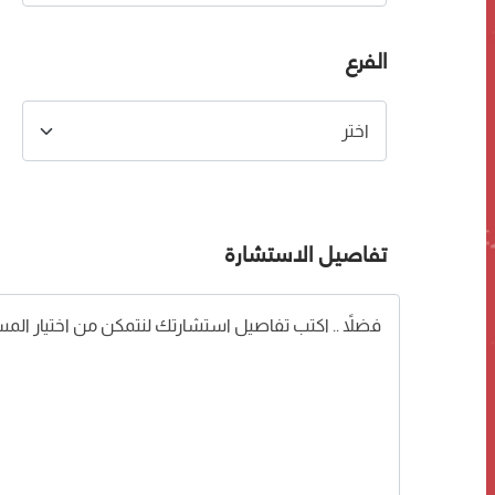
الفرع
تفاصيل الاستشارة