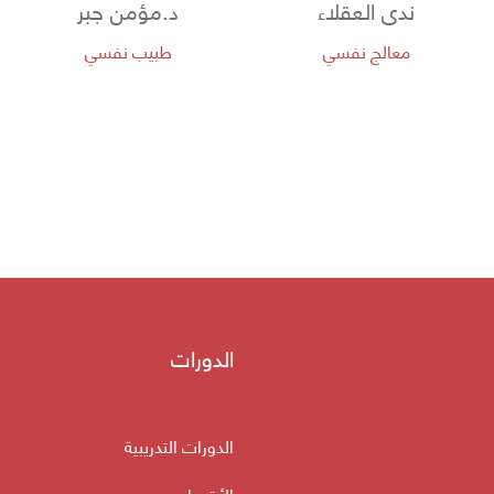
ندى العقلاء
د.مؤمن جبر
معالج نفسي
طبيب نفسي
الدورات
الدورات التدريبية
الأقسام