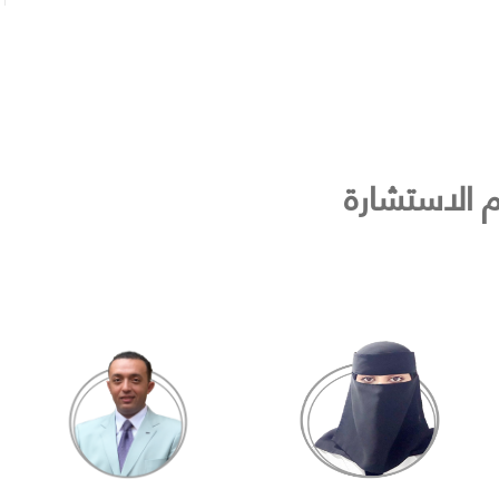
م الاستشارة