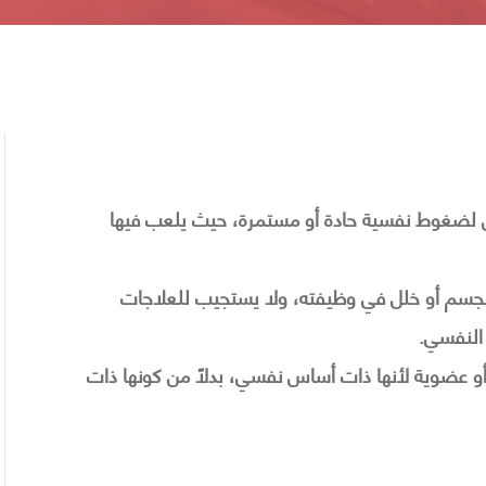
لضغوط نفسية حادة أو مستمرة، حيث يلعب فيها
لجسم أو خلل في وظيفته، ولا يستجيب للعلاجات
 النفسي.
 عضوية لأنها ذات أساس نفسي، بدلًا من كونها ذات