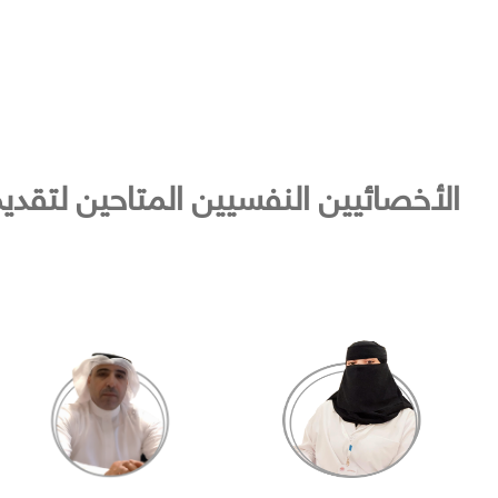
الأخصائيين النفسيين المتاحين لتقدي