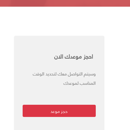
احجز موعدك الان
وسيتم التواصل معك لتحديد الوقت
المناسب لموعدك
حجز موعد