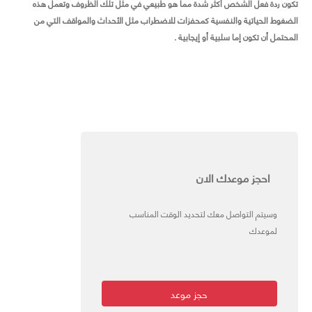
تكون ردة فعل الشخص أكثر شدة مما هو طبيعي في مثل تلك الظروف وتعمل هذه
الضغوط الحياتية والنفسية كمحفزات للاضطراب مثل الأحداث والمواقف التي من
المحتمل أن تكون إما سلبية أو إيجابية .
احجز موعدك الان
وسيتم التواصل معك لتحديد الوقت المناسب
لموعدك
حجز موعد