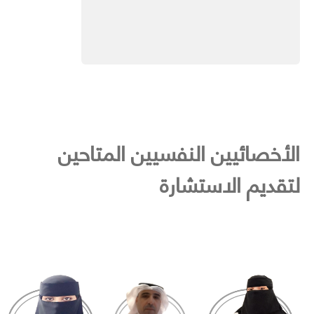
الأخصائيين النفسيين المتاحين
لتقديم الاستشارة