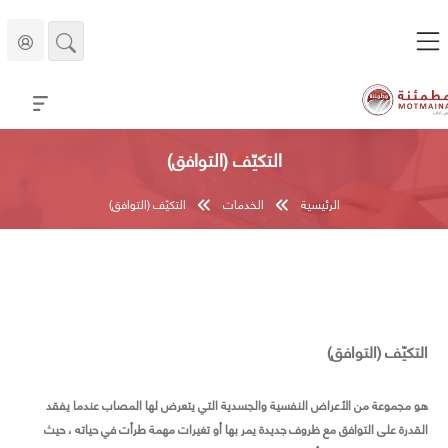
التكيّف (التوافق)
الرئيسية
الخدمات
التكيّف (التوافق)
التكيّف (التوافق)
هو مجموعة من الأعراض النفسية والجسدية التي يتعرض لها المصاب عندما يفقد
القدرة على التوافق مع ظروف جديدة يمر بها أو تغيرات مهمة طرأت في حياته ، حيث