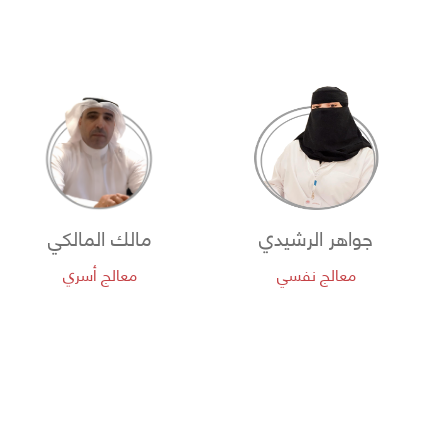
جواهر الرشيدي
مالك المالكي
معالج نفسي
معالج أسري