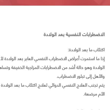
الاضطرابات النفسية بعد الولادة
اكتئاب ما بعد الولادة:
إذا ما استمرت أعراض الاضطراب النفسي العابر بعد الولادة لأ
الولادة وهو حالة أشد من الاضطرابات المزاجية الخفيفة وتس
والأهل إلى تبلور الاضطراب.
يتم تجنب العلاج النفسي الدوائي لعلاج اكتئاب ما بعد الولاد
الأم مرضعة.