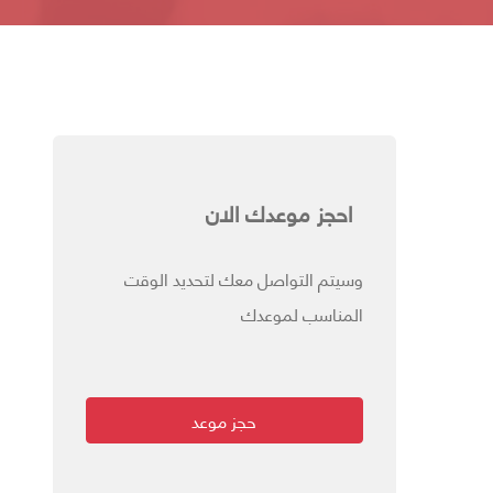
احجز موعدك الان
وسيتم التواصل معك لتحديد الوقت
المناسب لموعدك
حجز موعد