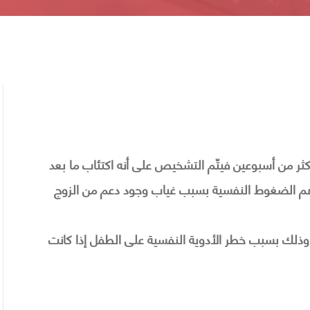
كثر من أسبوعين فيتّم التشخيص على أنه اكتئاب ما بعد
اهم الضغوط النفسية بسبب غياب وجود دعم من الزوج
ة وذلك بسبب خطر الأدوية النفسية على الطفل إذا كانت