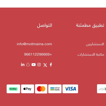
تطبيق مطمئنة
التواصل
الاستشاريين
info@motmaina.com
مكتبة الاستشارات
+966112296669