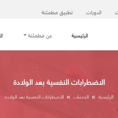
ت
الدورات
تطبيق مطمئنة
الرئيسية
عن مطمئنة
ا
الاضطرابات النفسية بعد الولادة
الرئيسية
الخدمات
الاضطرابات النفسية بعد الولادة