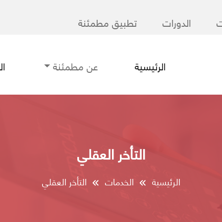
ت
الدورات
تطبيق مطمئنة
الرئيسية
عن مطمئنة
ا
التأخر العقلي
الرئيسية
الخدمات
التأخر العقلي