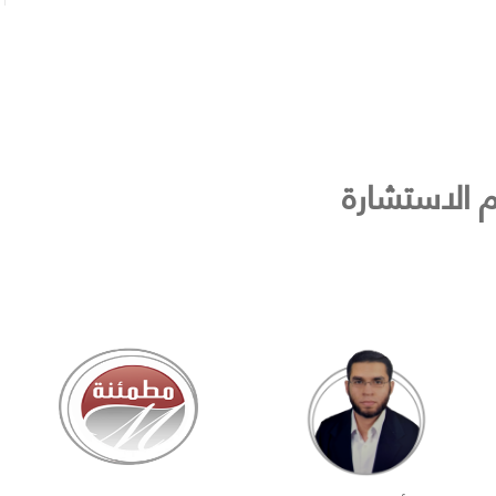
م الاستشارة