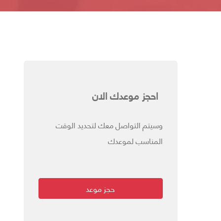
احجز موعدك الان
وسيتم التواصل معك لتحديد الوقت
المناسب لموعدك
حجز موعد