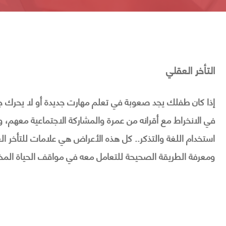
التأخر العقلي
إذا كان طفلك يجد صعوبة في تعلم مهارت جديدة أو لا يحرك 
في الانخراط مع أقرانه من عمرة والمشاركة الاجتماعية معهم،
استخدام اللغة والتذكر.. كل هذه الأعراض هي علامات للتأخر 
ومعرفة الطريقة الصحيحة للتعامل معه في مواقف الحياة المخ