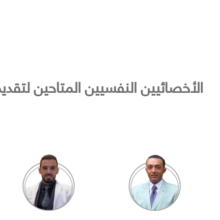
الأخصائيين النفسيين المتاحين لتقدي