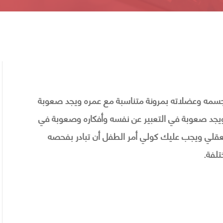
جسمه وعضلاته بمرونة متناسبة مع عمره ويجد صعوبة
 ويجد صعوبة في التعبير عن نفسه وأفكاره وصعوبة في
العقلي ويجب عليك كولي أمر الطفل أن تبادر بفحصه
تلفة.