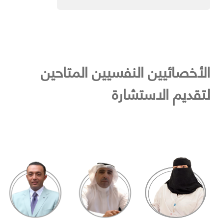
الأخصائيين النفسيين المتاحين
لتقديم الاستشارة