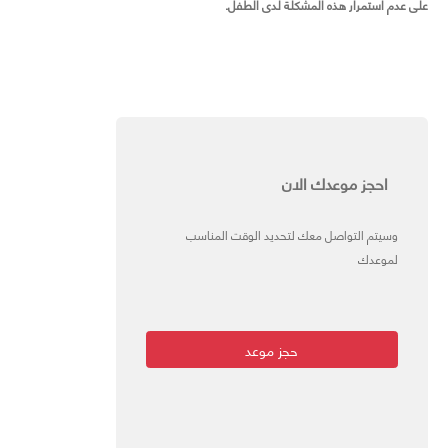
على عدم استمرار هذه المشكلة لدى الطفل.
احجز موعدك الان
وسيتم التواصل معك لتحديد الوقت المناسب
لموعدك
حجز موعد