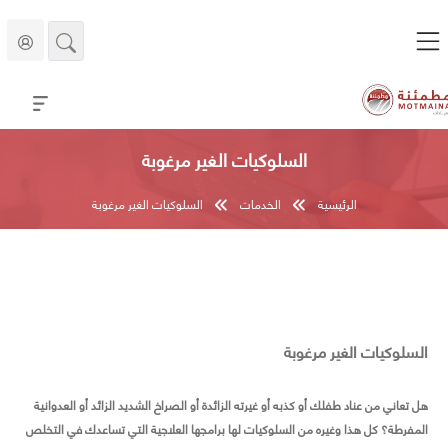
السلوكيات الغير مرغوبة
الرئيسية
الخدمات
السلوكيات الغير مرغوبة
السلوكيات الغير مرغوبة
هل تعاني من عناد طفلك أو كذبه أو غيرته الزائدة أو الصراخ الشديد الزائد أو العدوانية
المفرطة؟ كل هذا وغيره من السلوكيات لها برامجها العلاجية التي تساعدك في التخلص