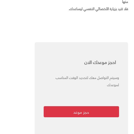
منها
فلا تترد بزيارة الأخصائي النفسي ليساعدك.
احجز موعدك الان
وسيتم التواصل معك لتحديد الوقت المناسب
لموعدك
حجز موعد