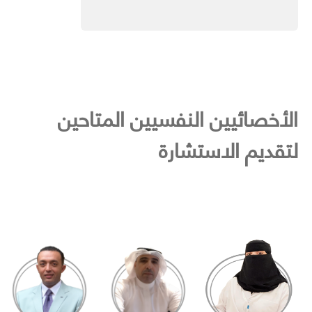
الأخصائيين النفسيين المتاحين
لتقديم الاستشارة