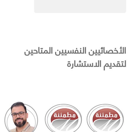
الأخصائيين النفسيين المتاحين
لتقديم الاستشارة