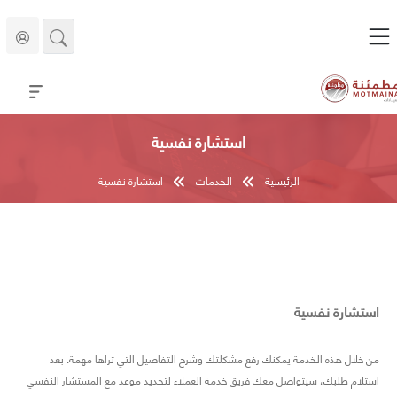
استشارة نفسية
الرئيسية
الخدمات
استشارة نفسية
استشارة نفسية
من خلال هذه الخدمة يمكنك رفع مشكلتك وشرح التفاصيل التي تراها مهمة. بعد
استلام طلبك، سيتواصل معك فريق خدمة العملاء لتحديد موعد مع المستشار النفسي