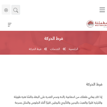
فرط الحركة
الرئيسية
الخدمات
فرط الحركة
فرط الحركة
إذا كان يعاني طفلك من اندفاعية زائدة وعدم القدرة على البقاء جالسًا فترة طويلة
والثرثرة كثيرًا والعبث باليدين والتأرجح بالرجلين كثيرًا أثناء الجلوس والملل بسرعة