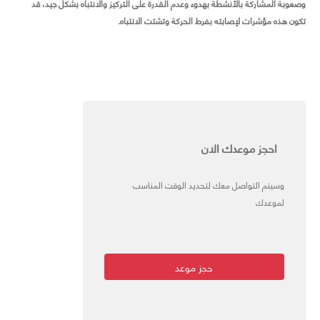
وصعوبة المشاركة بالأنشطة بهدوء وعدم القدرة على التركيز والانتباه بشكل جيد، قد
تكون هذه مؤشرات لإصابته بفرط الحركة وتشتت الانتباه.
احجز موعدك الان
وسيتم التواصل معك لتحديد الوقت المناسب
لموعدك
حجز موعد