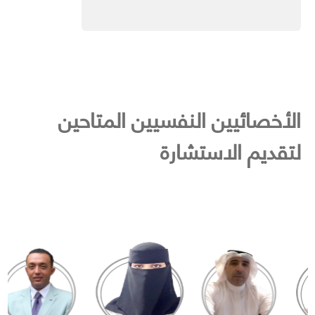
الأخصائيين النفسيين المتاحين
لتقديم الاستشارة