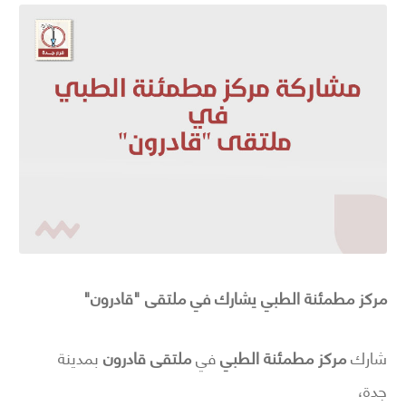
مركز مطمئنة الطبي يشارك في ملتقى "قادرون"
شارك
مركز مطمئنة الطبي
في
ملتقى قادرون
بمدينة
جدة،