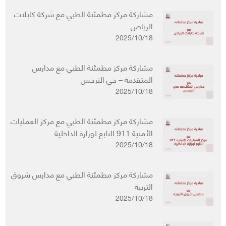
مشاركة مركز مطمئنة الطبي مع شركة كابلات
الرياض
2025/10/18
مشاركة مركز مطمئنة الطبي مع مدارس
المتقدمة – حي النرجس
2025/10/18
مشاركة مركز مطمئنة الطبي مع مركز العمليات
الأمنية 911 التابع لوزارة الداخلية
2025/10/18
مشاركة مركز مطمئنة الطبي مع مدارس شروق
التربية
2025/10/18