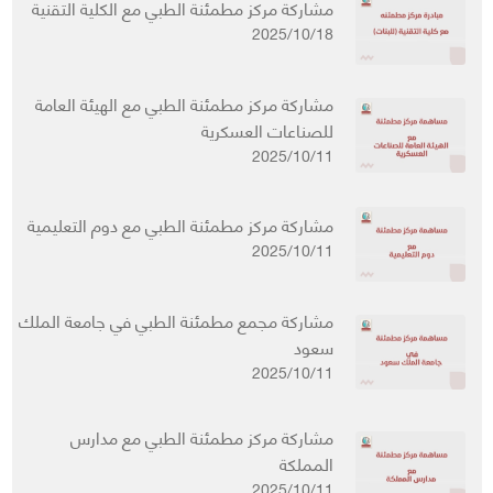
مشاركة مركز مطمئنة الطبي مع الكلية التقنية
2025/10/18
مشاركة مركز مطمئنة الطبي مع الهيئة العامة
للصناعات العسكرية
2025/10/11
مشاركة مركز مطمئنة الطبي مع دوم التعليمية
2025/10/11
مشاركة مجمع مطمئنة الطبي في جامعة الملك
سعود
2025/10/11
مشاركة مركز مطمئنة الطبي مع مدارس
المملكة
2025/10/11