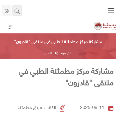
مشاركة مركز مطمئنة الطبي في ملتقى "قادرون"
الرئيسية
الأخبار
مشاركة مركز مطمئنة الطبي في
ملتقى "قادرون"
2025-09-11
الكاتب:
فريق مطمئنة