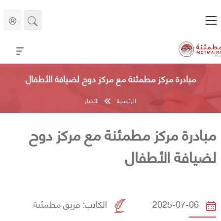
مبادرة مركز مطمئنة مع مركز دوح لضيافة الأطفال
الرئيسية
الأخبار
مبادرة مركز مطمئنة مع مركز دوح
لضيافة الأطفال
2025-07-06
الكاتب:
فريق مطمئنة