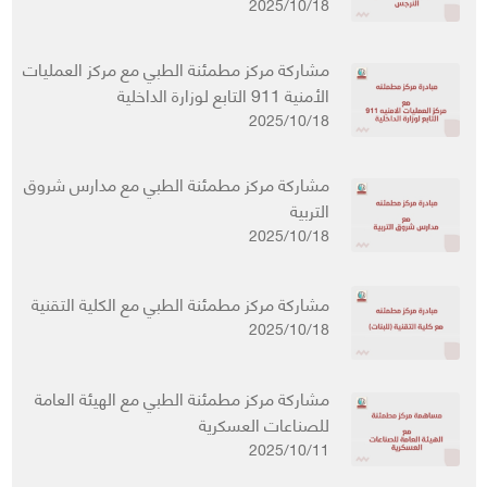
2025/10/18
مشاركة مركز مطمئنة الطبي مع مركز العمليات
الأمنية 911 التابع لوزارة الداخلية
2025/10/18
مشاركة مركز مطمئنة الطبي مع مدارس شروق
التربية
2025/10/18
مشاركة مركز مطمئنة الطبي مع الكلية التقنية
2025/10/18
مشاركة مركز مطمئنة الطبي مع الهيئة العامة
للصناعات العسكرية
2025/10/11