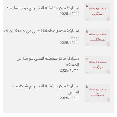
مشاركة مركز مطمئنة الطبي مع دوم التعليمية
2025/10/11
مشاركة مجمع مطمئنة الطبي في جامعة الملك
سعود
2025/10/11
مشاركة مركز مطمئنة الطبي مع مدارس
المملكة
2025/10/11
مشاركة مركز مطمئنة الطبي مع شركة بيت
التأمين
2025/10/11