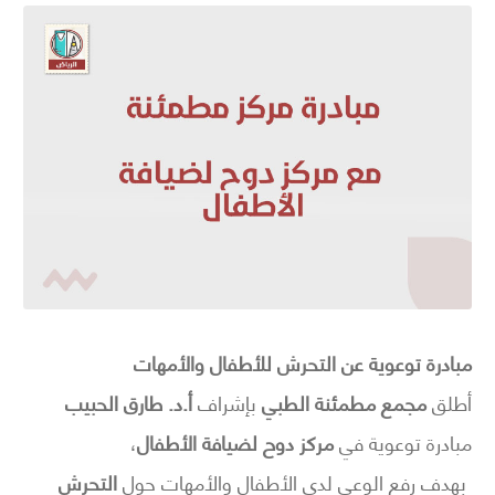
مبادرة توعوية عن التحرش للأطفال والأمهات
أطلق
مجمع مطمئنة الطبي
بإشراف
أ.د. طارق الحبيب
مبادرة توعوية في
مركز دوح لضيافة الأطفال
،
بهدف رفع الوعي لدى الأطفال والأمهات حول
التحرش