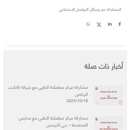
المشاركة عبر وسائل التواصل الاجتماعي
أخبار ذات صلة
مشاركة مركز مطمئنة الطبي مع شركة كابلات
الرياض
2025/10/18
مشاركة مركز مطمئنة الطبي مع مدارس
المتقدمة – حي النرجس