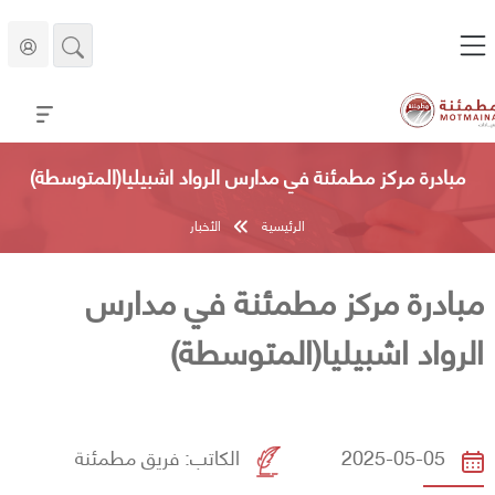
مبادرة مركز مطمئنة في مدارس الرواد اشبيليا(المتوسطة)
الرئيسية
الأخبار
مبادرة مركز مطمئنة في مدارس
الرواد اشبيليا(المتوسطة)
2025-05-05
الكاتب:
فريق مطمئنة