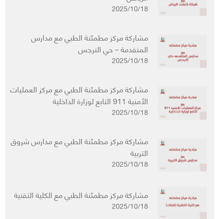
2025/10/18
مشاركة مركز مطمئنة الطبي مع مدارس
المتقدمة – حي النرجس
2025/10/18
مشاركة مركز مطمئنة الطبي مع مركز العمليات
الأمنية 911 التابع لوزارة الداخلية
2025/10/18
مشاركة مركز مطمئنة الطبي مع مدارس شروق
التربية
2025/10/18
مشاركة مركز مطمئنة الطبي مع الكلية التقنية
2025/10/18