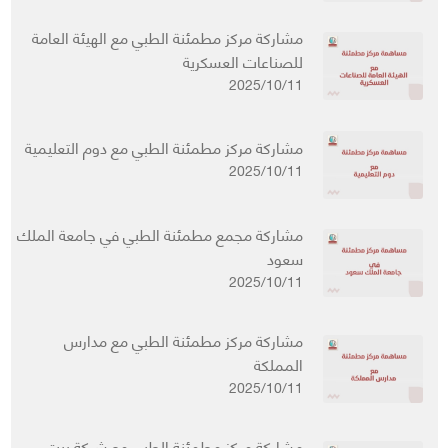
مشاركة مركز مطمئنة الطبي مع الهيئة العامة
للصناعات العسكرية
2025/10/11
مشاركة مركز مطمئنة الطبي مع دوم التعليمية
2025/10/11
مشاركة مجمع مطمئنة الطبي في جامعة الملك
سعود
2025/10/11
مشاركة مركز مطمئنة الطبي مع مدارس
المملكة
2025/10/11
مشاركة مركز مطمئنة الطبي مع شركة بيت