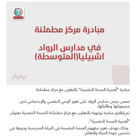
مبادرة "أهمية الصحة النفسية" بالتعاون مع مركز مطمئنة
ضمن حرص مدارس الرواد على تعزيز الوعي النفسي والإجتماعي لدى
منسوباتها وطالباتها،
تم إطلاق مبادرة توعوية بالتعاون مع
مركز مطمئنة للصحة النفسية
بعنوان
"أهمية الصحة النفسية"
،
وذلك بهدف تعزيز مفهوم الصحة النفسية في البيئة المدرسية ودورها في
تحسين جودة الحياة والتعلم.