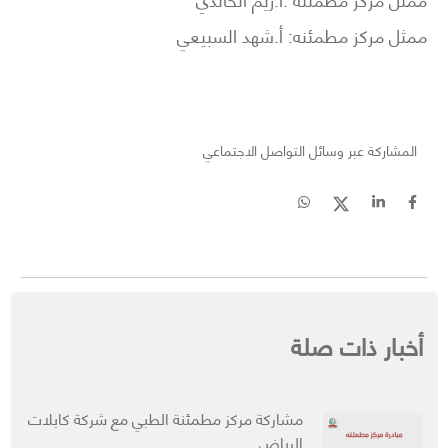
ممثل مركز مطمئنه: أ.شهد السبيعي
المشاركة عبر وسائل التواصل الاجتماعي
أخبار ذات صلة
مشاركة مركز مطمئنة الطبي مع شركة كابلات
الرياض