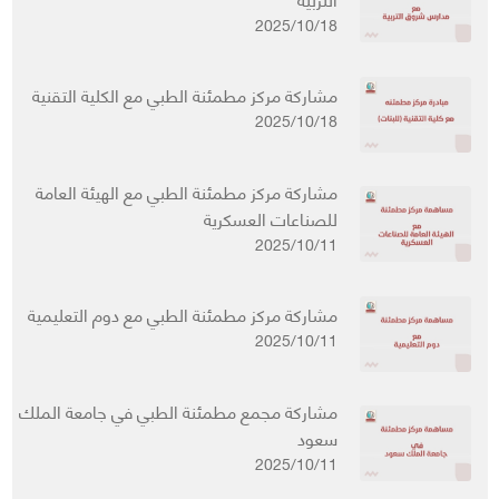
2025/10/18
مشاركة مركز مطمئنة الطبي مع الكلية التقنية
2025/10/18
مشاركة مركز مطمئنة الطبي مع الهيئة العامة
للصناعات العسكرية
2025/10/11
مشاركة مركز مطمئنة الطبي مع دوم التعليمية
2025/10/11
مشاركة مجمع مطمئنة الطبي في جامعة الملك
سعود
2025/10/11