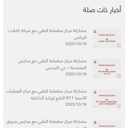
أخبار ذات صلة
مشاركة مركز مطمئنة الطبي مع شركة كابلات
الرياض
2025/10/18
مشاركة مركز مطمئنة الطبي مع مدارس
المتقدمة – حي النرجس
2025/10/18
مشاركة مركز مطمئنة الطبي مع مركز العمليات
الأمنية 911 التابع لوزارة الداخلية
2025/10/18
مشاركة مركز مطمئنة الطبي مع مدارس شروق
التربية