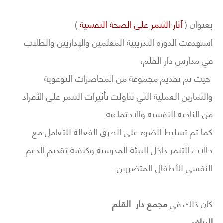
بعنوان (
آثار التنمر على الصحة النفسية
)
استهدفت الدورة التدريبية المعلمين والإداريين والطلاب
في مدارس دار القلم،
حيث تم تقديم مجموعة من المحاضرات التوعوية
والتمارين العملية التي تناولت تأثيرات التنمر على الأفراد
من الناحية النفسية والاجتماعية.
كما تم تسليط الضوء على الطرق الفعالة للتعامل مع
حالات التنمر داخل البيئة المدرسية وكيفية تقديم الدعم
النفسي للأطفال المتضررين.
كان ذلك في
مجمع دار القلم
الرياض