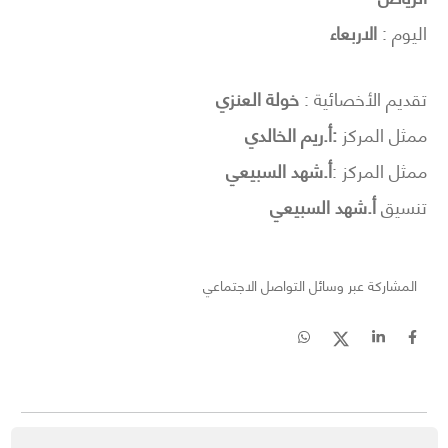
اليوم :
الاربعاء
تقديم الأخصائية :
خولة العنزي
ممثل المركز
:أ.ريم الخالدي
ممثل المركز :
أ.شهد السبيعي
تنسيق
أ.شهد السبيعي
المشاركة عبر وسائل التواصل الاجتماعي