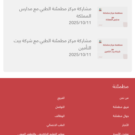
مشاركة مركز مطمئنة الطبي مع مدارس
المملكة
2025/10/11
مشاركة مركز مطمئنة الطبي مع شركة بيت
التأمين
2025/10/11
مطمئنة
من نحن
الفروع
فريق مطمئنة
التواصل
جوال مطمئنة
الوظائف
الأخبار
الطب الاتصالي
منتدى الأسرة
معايير التعليم الالكتروني والتطوير المهني