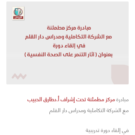
مبادرة
مركز مطمئنة تحت إشراف أ.دطارق الحبيب
مع الشركة التكاملية ومدراس دار القلم
في إلقاء دورة تدريبية