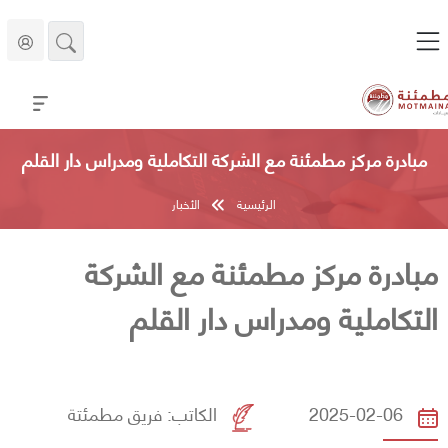
مبادرة مركز مطمئنة مع الشركة التكاملية ومدراس دار القلم
الرئيسية
الأخبار
مبادرة مركز مطمئنة مع الشركة
التكاملية ومدراس دار القلم
2025-02-06
الكاتب:
فريق مطمئتة