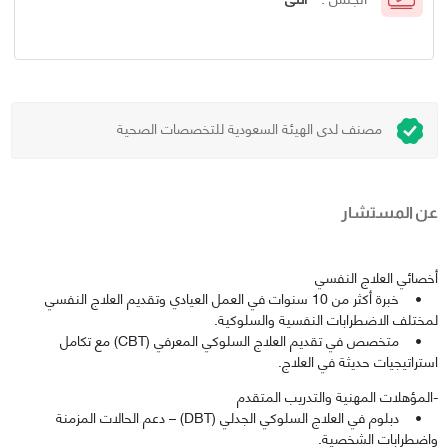
مصنف لدى الهيئة السعودية للتخصصات الصحية
عن المستشار
أخصائي العلاج النفسي
• خبرة أكثر من 10 سنوات في العمل العيادي وتقديم العلاج النفسي
لمختلف الاضطرابات النفسية والسلوكية.
• متخصص في تقديم العلاج السلوكي المعرفي (CBT) مع تكامل
استراتيجيات حديثة في العلاج.
-المؤهلات المهنية والتدريب المتقدم
• دبلوم في العلاج السلوكي الجدلي (DBT) – دعم الحالات المزمنة
واضطرابات الشخصية.