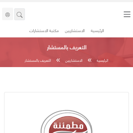
الرئيسية
الاستشاريين
مكتبة الاستشارات
التعريف بالمستشار
الرئيسية
الاستشاريين
التعريف بالمستشار