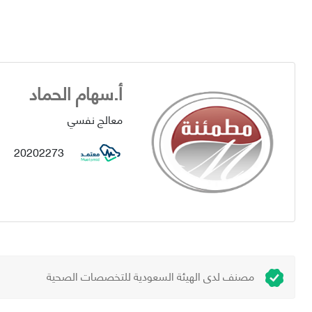
أ.سهام الحماد
معالج نفسي
20202273
مصنف لدى الهيئة السعودية للتخصصات الصحية