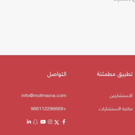
تطبيق مطمئنة
التواصل
الاستشاريين
info@motmaina.com
مكتبة الاستشارات
+966112296669