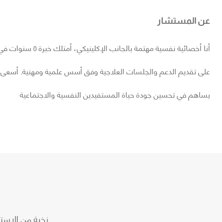
عن المستشار
أنا أخصائية نفسي
على تقديم الدعم والجلسات العلاجية وفق أسس علمية ومهنية. أسعى دائمًا
يساهم في تحسين جودة حياة المستفيدين النفسية والاجتماعية
نخبة من الاست