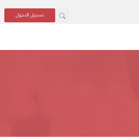
تسجيل الدخول