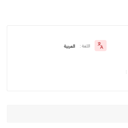
اللغة :
العربية
: