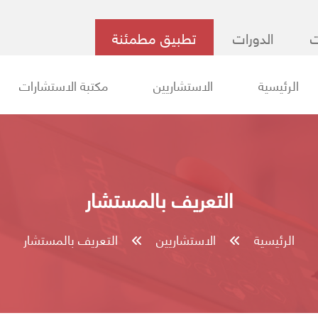
ت
الدورات
تطبيق مطمئنة
الرئيسية
الاستشاريين
مكتبة الاستشارات
التعريف بالمستشار
الرئيسية
الاستشاريين
التعريف بالمستشار