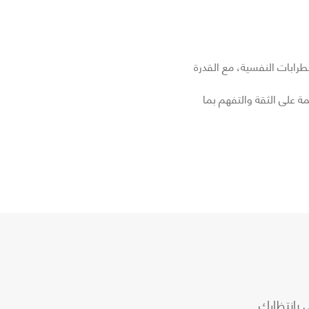
مشكلات والاضطرابات النفسية، مع القدرة
مة على الثقة والتفهم بما
 بانتظارك