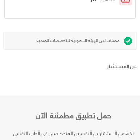
مصنف لدى الهيئة السعودية للتخصصات الصحية
عن المستشار
حمل تطبيق مطمئنة الآن
نخبة من الاستشاريين النفسيين المتخصصين في الطب النفسي