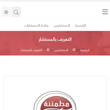
الرئيسية
الاستشاريين
مكتبة الاستشارات
التعريف بالمستشار
الرئيسية
الاستشاريين
التعريف بالمستشار