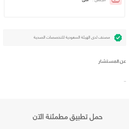
مصنف لدى الهيئة السعودية للتخصصات الصحية
عن المستشار
..
حمل تطبيق مطمئنة الآن