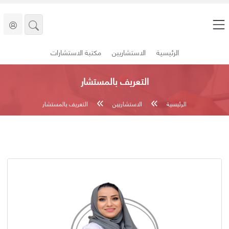
الرئيسية
الاستشاريين
مكتبة الاستشارات
التعريف بالمستشار
الرئيسية
الاستشاريين
التعريف بالمستشار