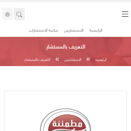
الرئيسية
الاستشاريين
مكتبة الاستشارات
التعريف بالمستشار
الرئيسية
الاستشاريين
التعريف بالمستشار