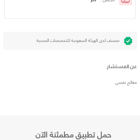
مصنف لدى الهيئة السعودية للتخصصات الصحية
عن المستشار
معالج نفسي
حمل تطبيق مطمئنة الآن