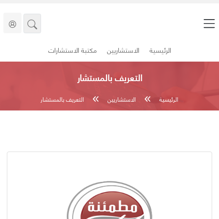
الرئيسية
الاستشاريين
مكتبة الاستشارات
التعريف بالمستشار
الرئيسية
الاستشاريين
التعريف بالمستشار