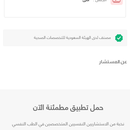
مصنف لدى الهيئة السعودية للتخصصات الصحية
عن المستشار
حمل تطبيق مطمئنة الآن
نخبة من الاستشاريين النفسيين المتخصصين في الطب النفسي