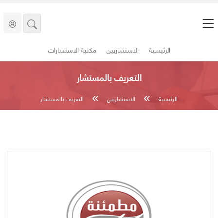
الرئيسية
الاستشاريين
مكتبة الاستشارات
التعريف بالمستشار
الرئيسية
الاستشاريين
التعريف بالمستشار