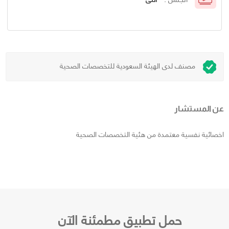
مصنف لدى الهيئة السعودية للتخصصات الصحية
عن المستشار
اخصائية نفسية معتمدة من هئية التخصصات الصحية
حمل تطبيق مطمئنة الآن