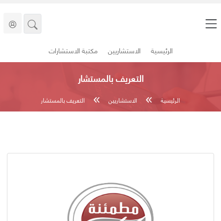
الرئيسية
الاستشاريين
مكتبة الاستشارات
التعريف بالمستشار
الرئيسية
الاستشاريين
التعريف بالمستشار