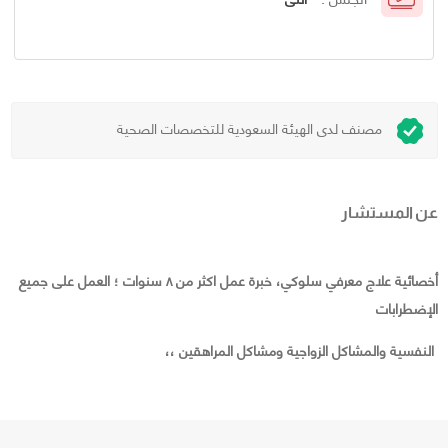
مصنف لدى الهيئة السعودية للتخصصات الصحية
عن المستشار
أخصائية علاج معرفي سلوكي، خبرة عمل اكثر من ٨ سنوات ؛ العمل على جميع
الإضطرابات
النفسية والمشاكل الزواجية ومشاكل المراهقين ،،