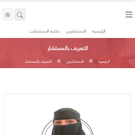
الرئيسية
الاستشاريين
مكتبة الاستشارات
التعريف بالمستشار
الرئيسية
الاستشاريين
التعريف بالمستشار